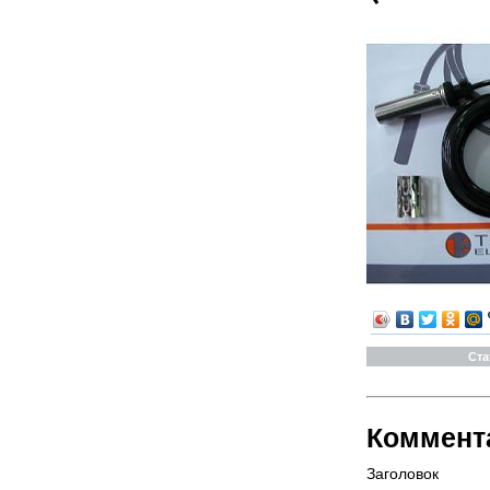
Ста
Коммент
Заголовок