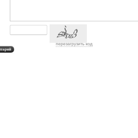
перезагрузить код