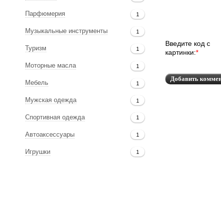
Парфюмерия
1
Музыкальные инструменты
1
Введите код с
Туризм
1
картинки:
*
Моторные масла
1
Мебель
1
Мужская одежда
1
Спортивная одежда
1
Автоаксессуары
1
Игрушки
1