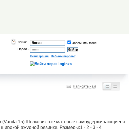
Логин:
Запомнить меня
Пароль:
Регистрация
|
Забыли пароль?
Написать нам
15 (Vanita 15) Шелковистые матовые самоудерживающиеся
 широкой ажурной резинке. Размеры:1 - 2 - 3 - 4