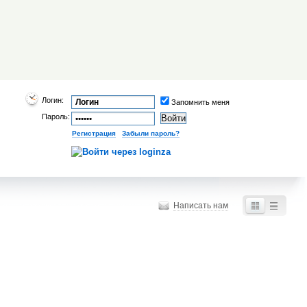
Логин:
Запомнить меня
Пароль:
Регистрация
|
Забыли пароль?
Написать нам