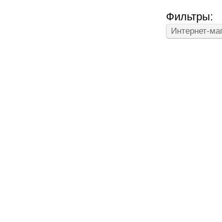
Фильтры:
Интернет-ма