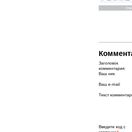
Ста
Коммент
Заголовок
комментария:
Ваш ник:
Ваш e-mail:
Текст комментар
Введите код с