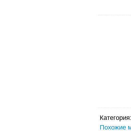
Категория
Похожие м