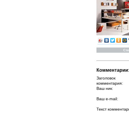
Ста
Комментарии
Заголовок
комментария:
Ваш ник:
Ваш e-mail:
Текст комментар