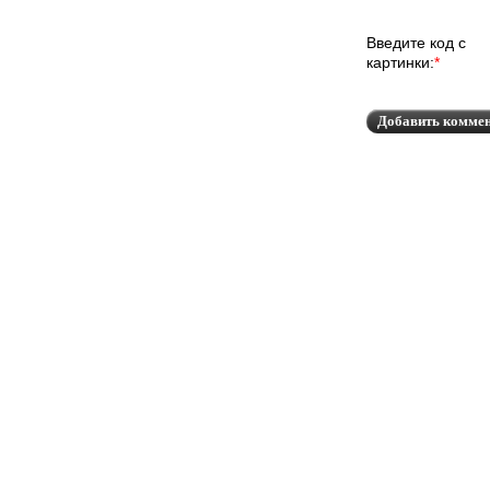
Введите код с
картинки:
*