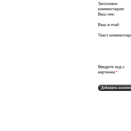
Заголовок
комментария:
Ваш ник:
Ваш e-mail:
Текст комментар
Введите код с
картинки:
*