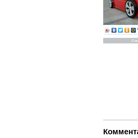
Ста
Коммент