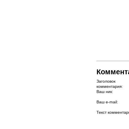
Коммент
Заголовок
комментария:
Ваш ник:
Ваш e-mail:
Текст комментар