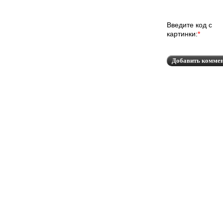
Введите код с
картинки:
*