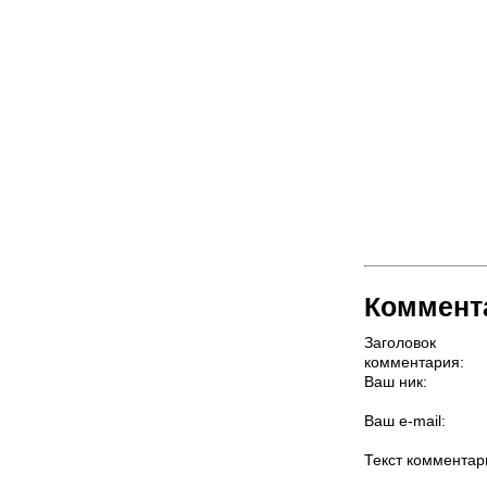
Коммент
Заголовок
комментария:
Ваш ник:
Ваш e-mail:
Текст комментар