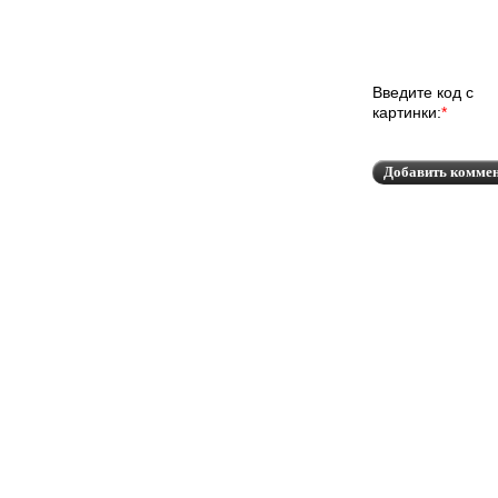
Введите код с
картинки:
*