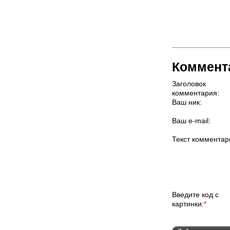
Коммент
Заголовок
комментария:
Ваш ник:
Ваш e-mail:
Текст комментар
Введите код с
картинки:
*