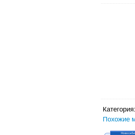
Категория
Похожие м
Новосиби