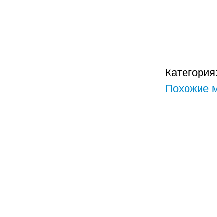
Категория
Похожие м