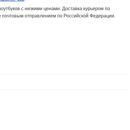
ноутбуков с низкими ценами. Доставка курьером по
 же почтовым отправлением по Российской Федерации.