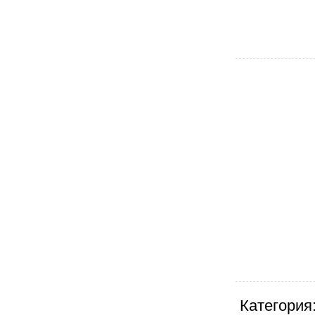
Категория