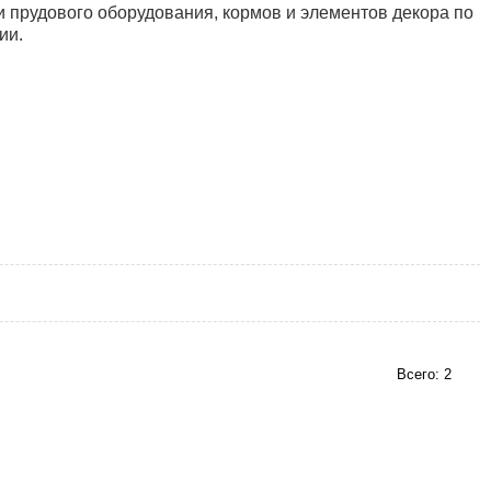
 прудового оборудования, кормов и элементов декора по
ии.
Всего: 2