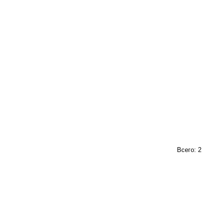
Всего: 2