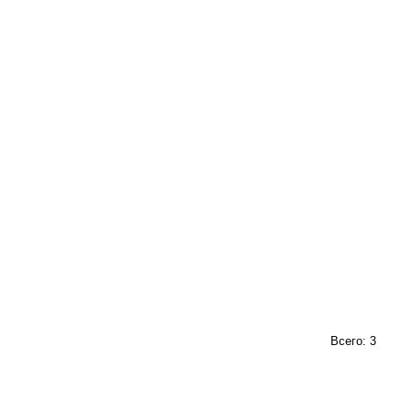
Всего: 3