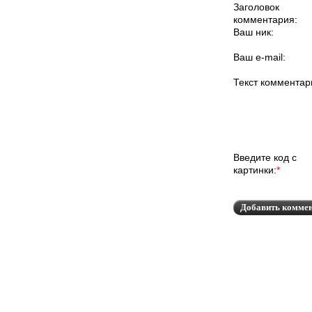
Заголовок
комментария:
Ваш ник:
Ваш e-mail:
Текст комментар
Введите код с
картинки:
*