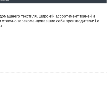
домашнего текстиля, широкий ассортимент тканей и
и отлично зарекомендовавшие себя производители: Le
 ...