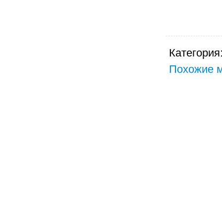
Категория
Похожие м