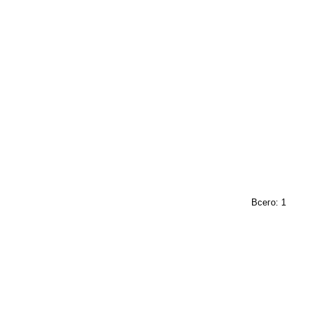
Всего: 1