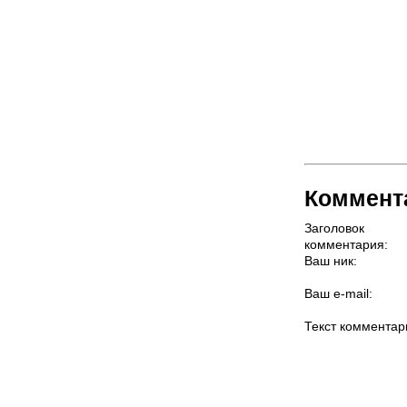
Коммент
Заголовок
комментария:
Ваш ник:
Ваш e-mail:
Текст комментар