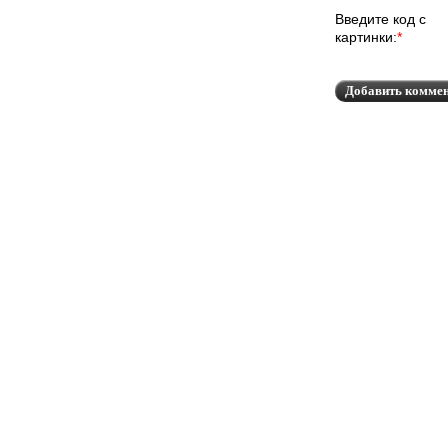
Введите код с
картинки:
*