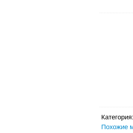
Категория
Похожие м