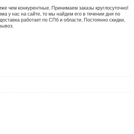
иже чем конкурентные. Принимаем заказы круглосуточно!
а у нас на сайте, то мы найдем его в течении дня по
доставка работает по СПб и области. Постоянно скидки,
вывоз.