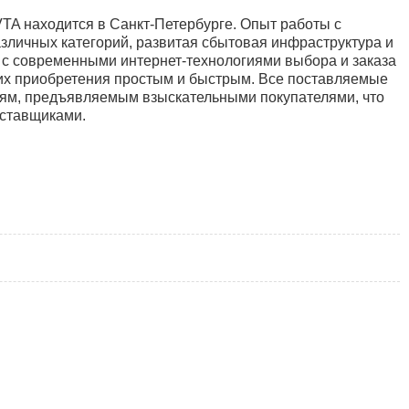
TA находится в Санкт-Петербурге. Опыт работы с
зличных категорий, развитая сбытовая инфраструктура и
 с современными интернет-технологиями выбора и заказа
 их приобретения простым и быстрым. Все поставляемые
ям, предъявляемым взыскательными покупателями, что
оставщиками.