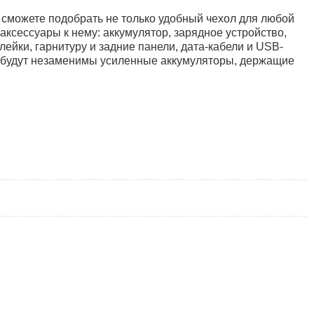
 сможете подобрать не только удобный чехол для любой
ксессуары к нему: аккумулятор, зарядное устройство,
ейки, гарнитуру и задние панели, дата-кабели и USB-
 будут незаменимы усиленные аккумуляторы, держащие