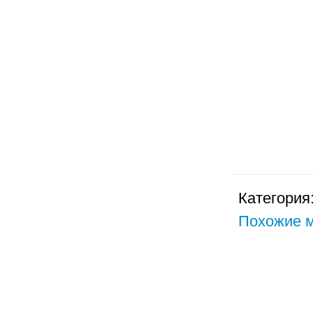
Категория
Похожие м