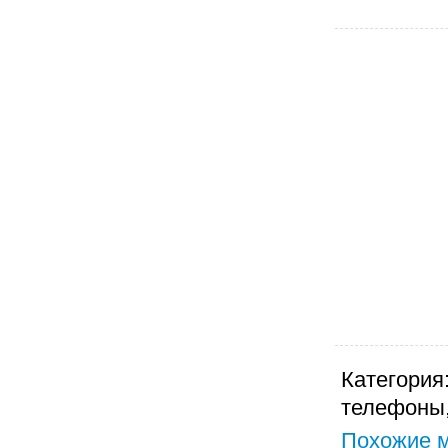
Категория
телефоны,
Похожие м