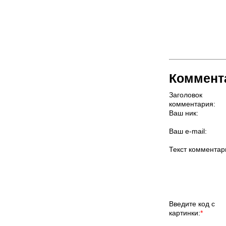
Коммент
Заголовок
комментария:
Ваш ник:
Ваш e-mail:
Текст комментар
Введите код с
картинки:
*