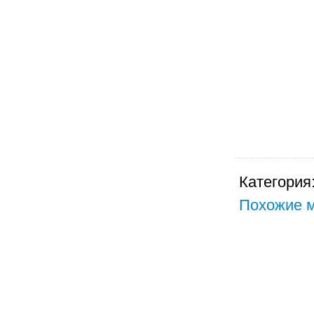
Категория
Похожие м