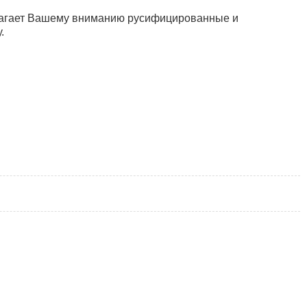
едлагает Вашему вниманию русифицированные и
.