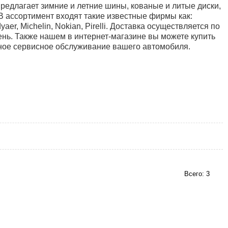
редлагает зимние и летние шины, кованые и литые диски,
 В ассортимент входят такие известные фирмы как:
dyaer, Michelin, Nokian, Pirelli. Доставка осуществляется по
ень. Также нашем в интернет-магазине вы можете купить
лное сервисное обслуживание вашего автомобиля.
Всего: 3