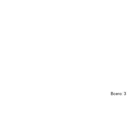
Всего: 3