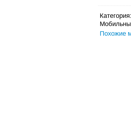
Категория
Мобильные
Похожие м