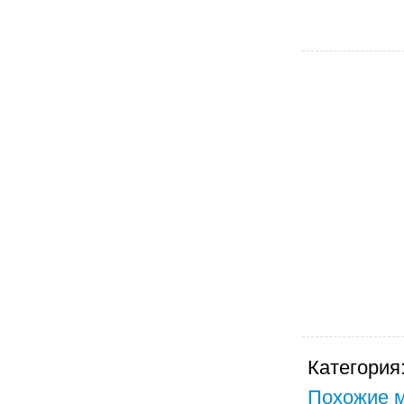
Категория
Похожие м