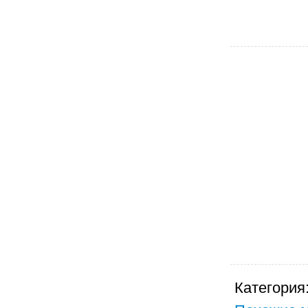
Категория