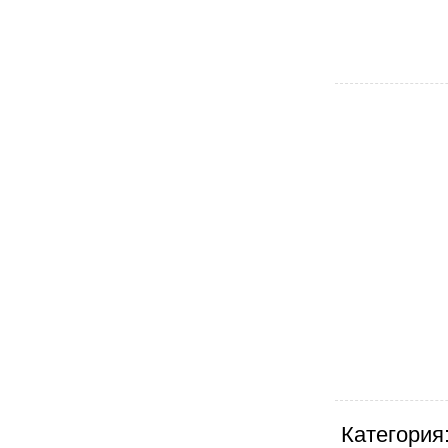
Категория