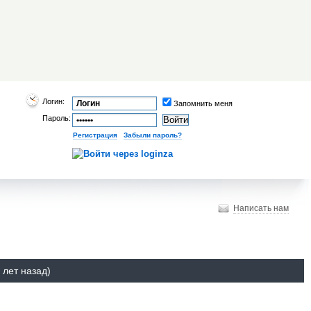
Логин:
Запомнить меня
Пароль:
Регистрация
|
Забыли пароль?
Написать нам
 лет назад)