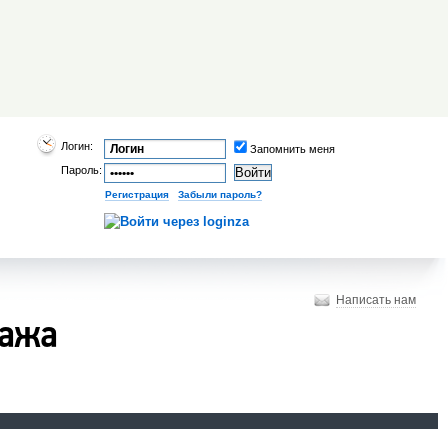
Логин:
Запомнить меня
Пароль:
Регистрация
|
Забыли пароль?
Написать нам
дажа