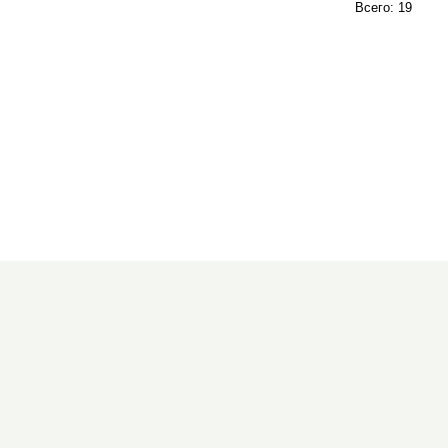
Всего: 19