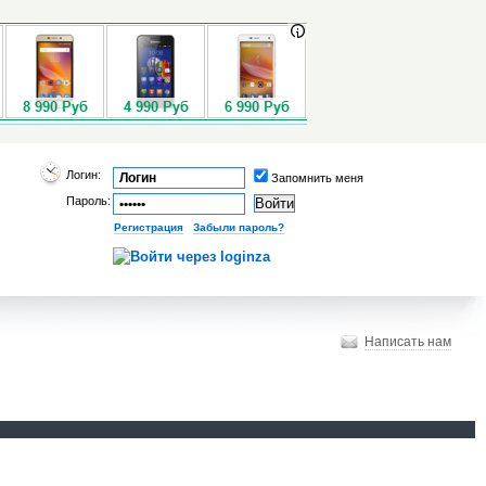
Логин:
Запомнить меня
Пароль:
Регистрация
|
Забыли пароль?
Написать нам