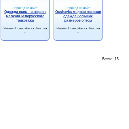
Переход на сайт:
Переход на сайт:
Одежда всем - интернет
Ocsistyle: модная женская
магазин белорусского
одежда больших
трикотажа
размеров оптом
Регион: Новосибирск, Россия
Регион: Новосибирск, Россия
-
-
Всего: 15