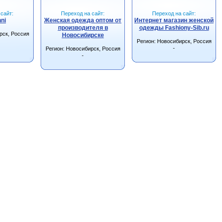
сайт:
Переход на сайт:
Переход на сайт:
ni
Женская одежда оптом от
Интернет магазин женской
производителя в
одежды Fashiony-Sib.ru
рск, Россия
Новосибирске
Регион: Новосибирск, Россия
-
Регион: Новосибирск, Россия
-