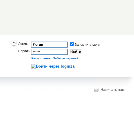
Логин:
Запомнить меня
Пароль:
Регистрация
|
Забыли пароль?
Написать нам