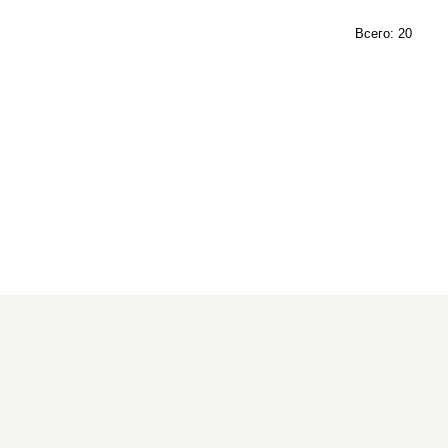
Всего: 20