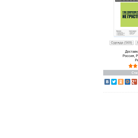
Одежда (569)
Доставк
Россия, 
Р
Ста