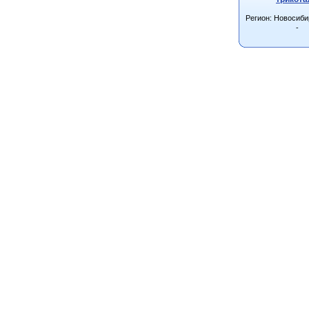
Регион: Новосиби
-