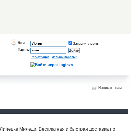
Логин:
Запомнить меня
Пароль:
Регистрация
|
Забыли пароль?
Написать нам
Липецке Миледи. Бесплатная и быстрая доставка по