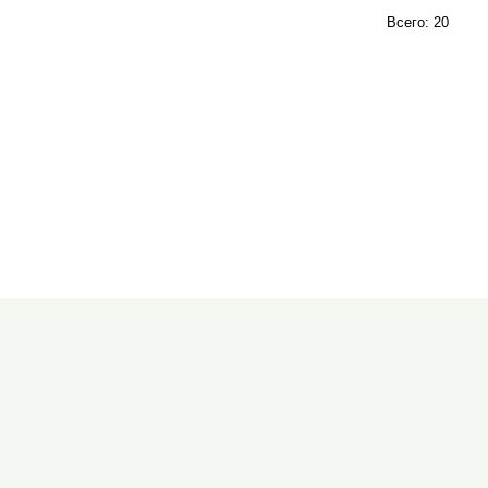
Всего: 20