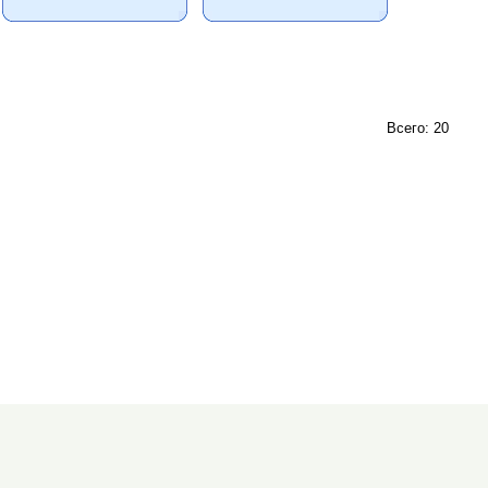
Всего: 20