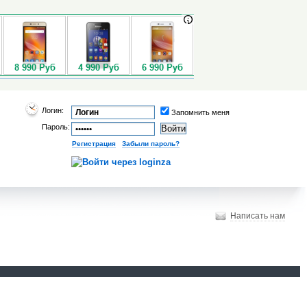
Логин:
Запомнить меня
Пароль:
Регистрация
|
Забыли пароль?
Написать нам