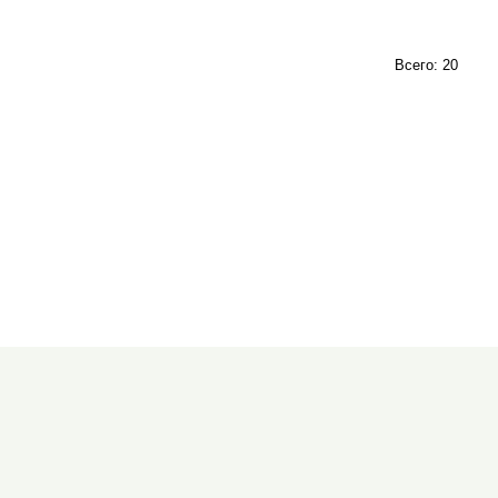
Всего: 20