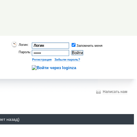
Логин:
Запомнить меня
Пароль:
Регистрация
|
Забыли пароль?
Написать нам
лет назад)