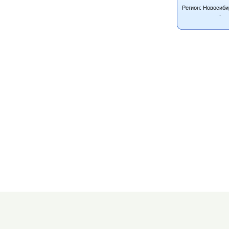
Регион: Новосиби
-