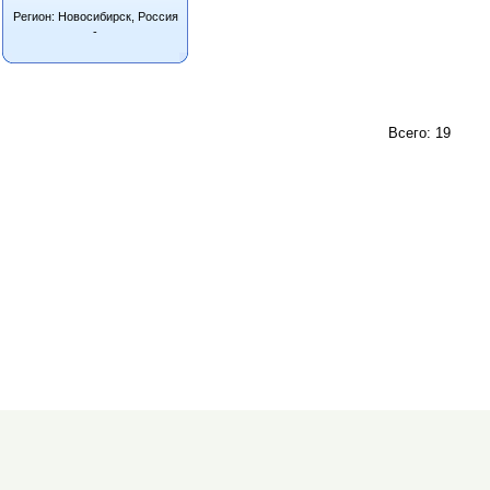
Регион: Новосибирск, Россия
-
Всего: 19