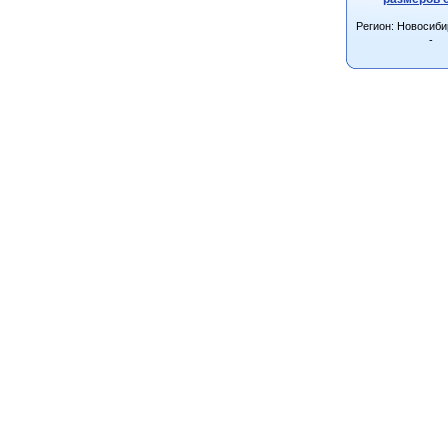
Регион: Новосиби
-