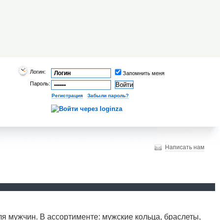
Логин:
Запомнить меня
Пароль:
Регистрация
|
Забыли пароль?
Написать нам
я мужчин. В ассортименте: мужские кольца, браслеты,