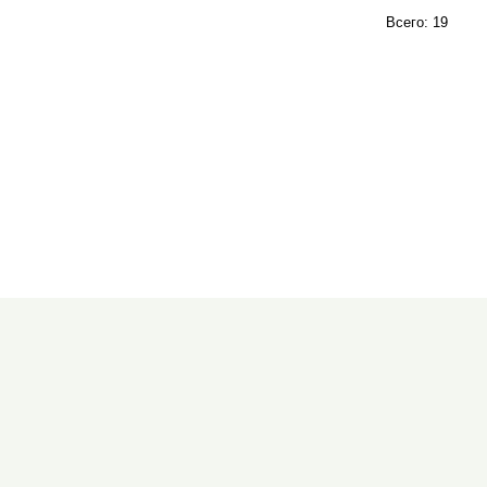
Всего: 19